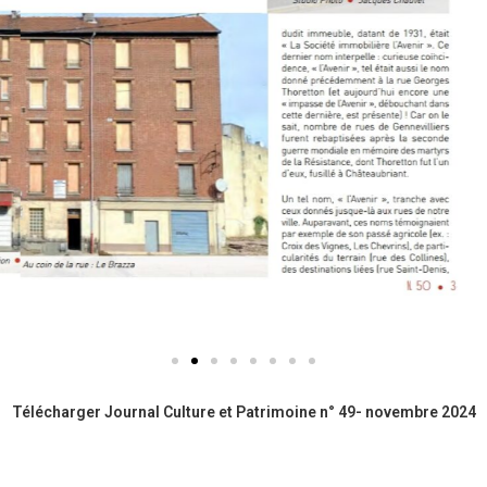
Télécharger Journal Culture et Patrimoine n° 49- novembre 2024