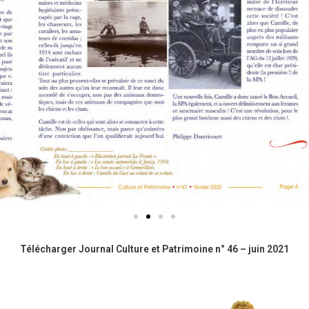
Télécharger Journal Culture et Patrimoine n° 46 – juin 2021