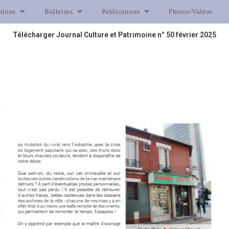
itions
Bulletins
Publications
Photos/Vidéos
Télécharger Journal Culture et Patrimoine n° 50 février 2025