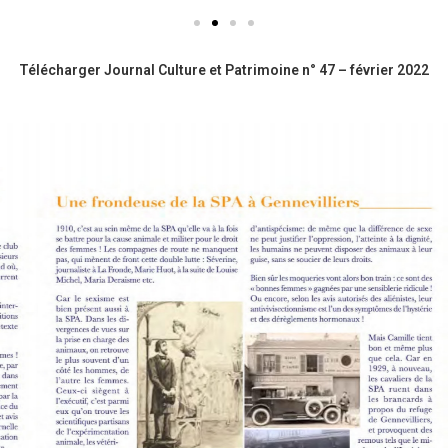
Télécharger Journal Culture et Patrimoine n° 47 – février 2022