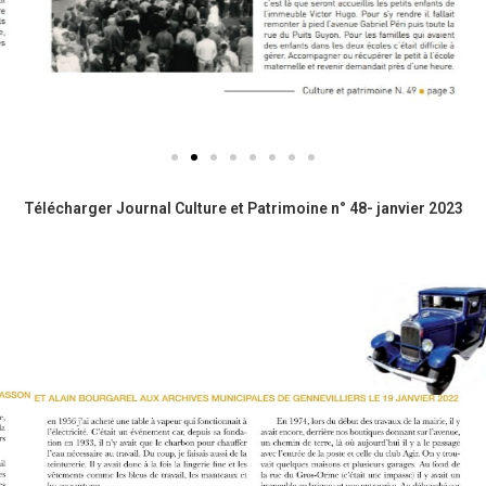
Télécharger Journal Culture et Patrimoine n° 48- janvier 2023