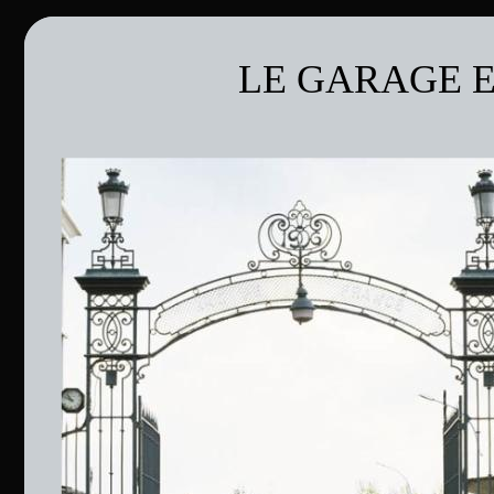
LE GARAGE E