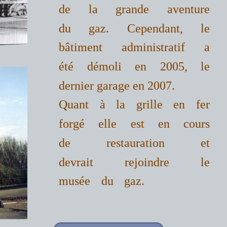
de la grande aventure
du gaz. Cependant, le
bâtiment administratif a
été démoli en 2005, le
dernier garage en 2007.
Quant à la grille en fer
forgé elle est en cours
de restauration et
devrait rejoindre le
musée du gaz.