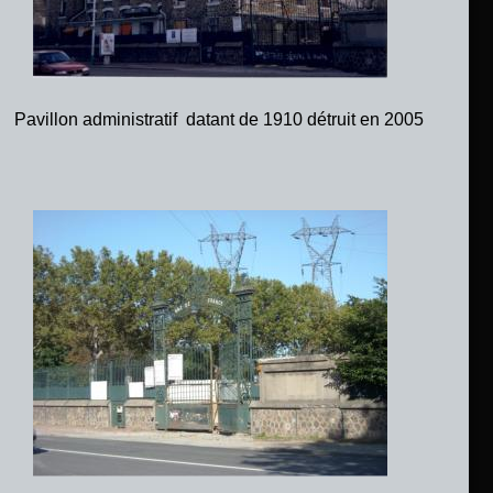
Pavillon administratif  datant de 1910 détruit en 2005 